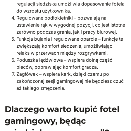
regulacji siedziska umożliwia dopasowanie fotela
do wzrostu użytkownika.
Regulowane podłokietniki – pozwalają na
ustawienie rąk w wygodnej pozycji, co jest istotne
zarówno podczas grania, jak i pracy biurowej.
Funkcja bujania i regulowane oparcie – funkcje te
zwiększają komfort siedzenia, umożliwiając
relaks w przerwach między rozgrywkami.
Poduszka lędźwiowa – wspiera dolną część
pleców, poprawiając komfort gracza.
Zagłówek – wspiera kark, dzięki czemu po
zakończonej sesji gamingowej nie będziesz czuć
aż takiego zmęczenia.
Dlaczego warto kupić fotel
gamingowy, będąc