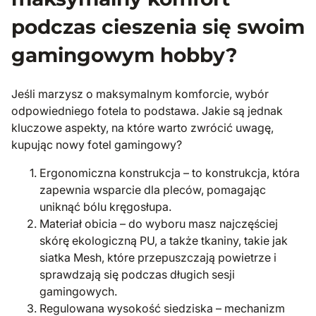
podczas cieszenia się swoim
gamingowym hobby?
Jeśli marzysz o maksymalnym komforcie, wybór
odpowiedniego fotela to podstawa. Jakie są jednak
kluczowe aspekty, na które warto zwrócić uwagę,
kupując nowy fotel gamingowy?
Ergonomiczna konstrukcja – to konstrukcja, która
zapewnia wsparcie dla pleców, pomagając
uniknąć bólu kręgosłupa.
Materiał obicia – do wyboru masz najczęściej
skórę ekologiczną PU, a także tkaniny, takie jak
siatka Mesh, które przepuszczają powietrze i
sprawdzają się podczas długich sesji
gamingowych.
Regulowana wysokość siedziska – mechanizm