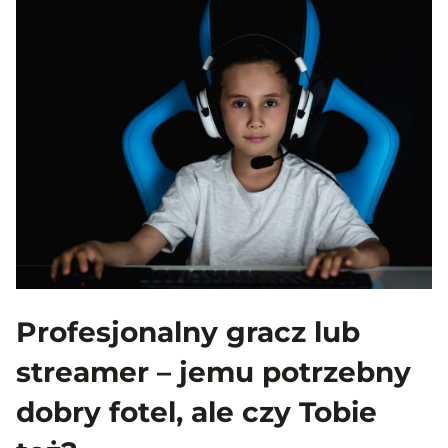
Profesjonalny gracz lub
streamer – jemu potrzebny
dobry fotel, ale czy Tobie