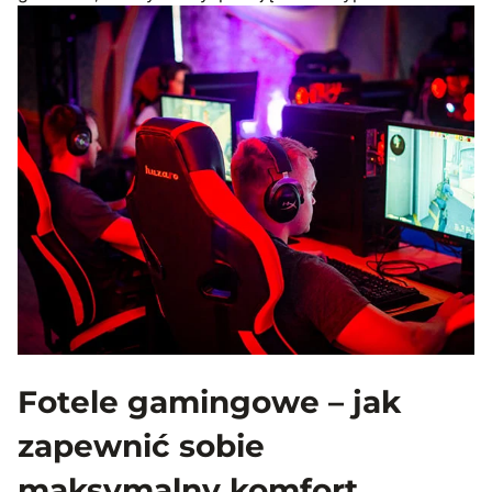
Fotele gamingowe – jak
zapewnić sobie
maksymalny komfort