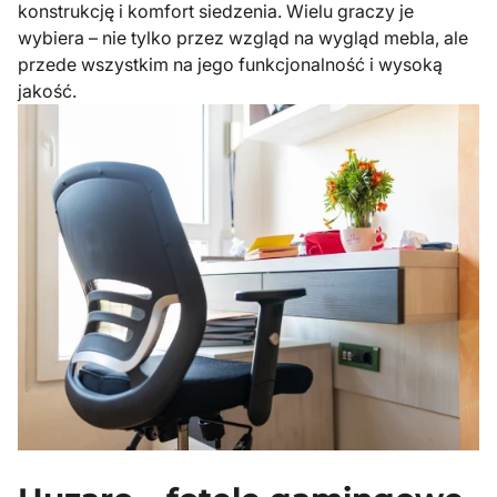
konstrukcję i komfort siedzenia. Wielu graczy je
wybiera – nie tylko przez wzgląd na wygląd mebla, ale
przede wszystkim na jego funkcjonalność i wysoką
jakość.